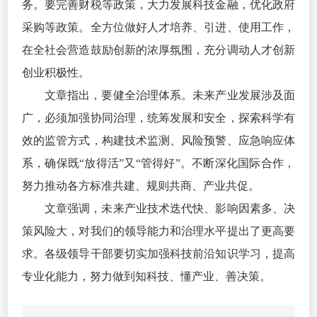
务。要完善财税等政策，大力发展科技金融，优化政府
采购等政策。全方位做好人才培养、引进、使用工作，
在全社会营造鼓励创新的浓厚氛围，充分调动人才创新
创业积极性。
文章指出，要健全治理体系。未来产业发展涉及面
广，必须加强协同治理，统筹发展和安全，探索科学有
效的监管方式，构建技术监测、风险预警、应急响应体
系，确保既“放得活”又“管得好”。不断深化国际合作，
努力推动各方标准共建、规则共商、产业共促。
文章强调，未来产业技术迭代快、影响因素多、决
策风险大，对我们的领导能力和治理水平提出了更高要
求。各级领导干部要切实加强科技前沿知识学习，提高
专业化能力，努力做到知科技、懂产业、善决策。