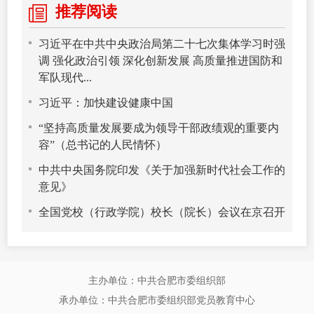
推荐阅读
习近平在中共中央政治局第二十七次集体学习时强
调 强化政治引领 深化创新发展 高质量推进国防和
军队现代...
习近平：加快建设健康中国
“坚持高质量发展要成为领导干部政绩观的重要内
容”（总书记的人民情怀）
中共中央国务院印发《关于加强新时代社会工作的
意见》
全国党校（行政学院）校长（院长）会议在京召开
主办单位：中共合肥市委组织部
承办单位：中共合肥市委组织部党员教育中心