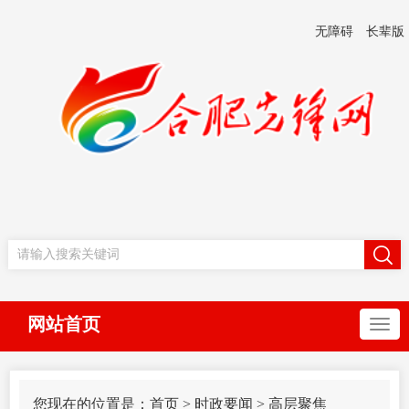
无障碍
长辈版
网站首页
您现在的位置是：
首页
>
时政要闻
>
高层聚焦