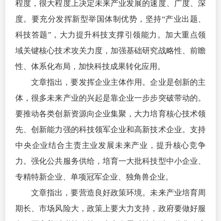
程度，很大程度上决定未来产业发展的速度、广度、深
度。要充分发挥新型举国体制优势，坚持“产业出题、
科技答题”，大力提升科技支撑引领能力。加大重点领
域关键核心技术攻关力度，加强基础研究战略性、前瞻
性、体系化布局，加快科技成果转化应用。
文章指出，要发挥企业主体作用。企业是创新的主
体，很多未来产业的兴起是靠企业一步步突破带动的。
要推动各类创新资源向企业集聚，大力培育核心技术领
先、创新能力强的科技领军企业和高新技术企业。支持
中央企业结合主责主业发展未来产业，提升核心竞争
力。强化公共服务供给，培育一大批科技型中小企业、
专精特新企业、单项冠军企业、独角兽企业。
文章指出，要营造良好政策环境。未来产业培育周
期长、市场风险大，政策上要大力支持，政府要做好服