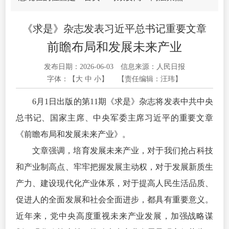
《求是》杂志发表习近平总书记重要文章
前瞻布局和发展未来产业
发布日期：2026-06-03
信息来源：人民日报
字体：【
大
中
小
】
【责任编辑：汪玮】
6月1日出版的第11期《求是》杂志将发表中共中央
总书记、国家主席、中央军委主席
习近
平的重要文章
《前瞻布局和发展未来产业》。
文章强调，培育发展未来产业，对于我们抢占科技
和产业制高点、牢牢把握发展主动权，对于发展新质生
产力、建设现代化产业体系，对于提高人民生活品质、
促进人的全面发展和社会全面进步，都具有重要意义。
近年来，党中央高度重视未来产业发展，加强战略谋