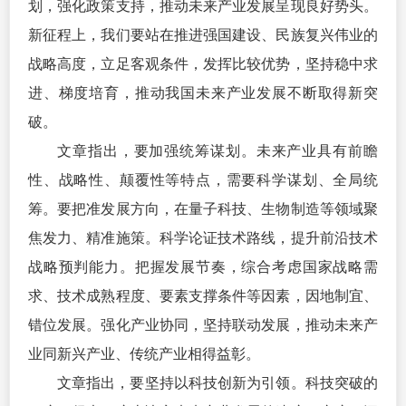
划，强化政策支持，推动未来产业发展呈现良好势头。
新征程上，我们要站在推进强国建设、民族复兴伟业的
战略高度，立足客观条件，发挥比较优势，坚持稳中求
进、梯度培育，推动我国未来产业发展不断取得新突
破。
文章指出，要加强统筹谋划。未来产业具有前瞻
性、战略性、颠覆性等特点，需要科学谋划、全局统
筹。要把准发展方向，在量子科技、生物制造等领域聚
焦发力、精准施策。科学论证技术路线，提升前沿技术
战略预判能力。把握发展节奏，综合考虑国家战略需
求、技术成熟程度、要素支撑条件等因素，因地制宜、
错位发展。强化产业协同，坚持联动发展，推动未来产
业同新兴产业、传统产业相得益彰。
文章指出，要坚持以科技创新为引领。科技突破的