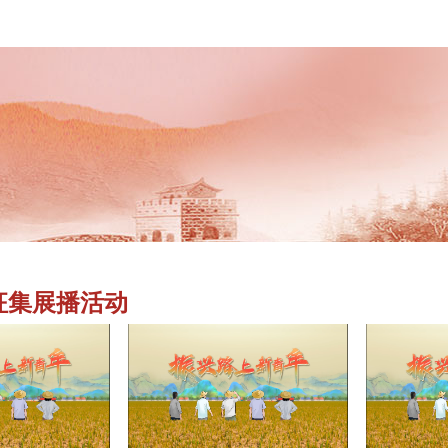
征集展播活动