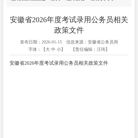
安徽省2026年度考试录用公务员相关
政策文件
发布日期：2026-01-15
信息来源：安徽省公务员局
字体：【
大
中
小
】
【责任编辑：汪玮】
安徽省2026年度考试录用公务员相关政策文件