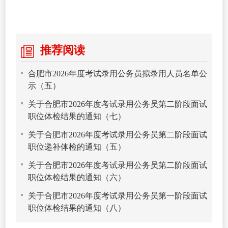
推荐阅读
合肥市2026年度考试录用公务员拟录用人员名单公
示（五）
关于合肥市2026年度考试录用公务员第二阶段面试
职位体检结果的通知（七）
关于合肥市2026年度考试录用公务员第二阶段面试
职位递补体检的通知（五）
关于合肥市2026年度考试录用公务员第二阶段面试
职位体检结果的通知（六）
关于合肥市2026年度考试录用公务员第一阶段面试
职位体检结果的通知（八）