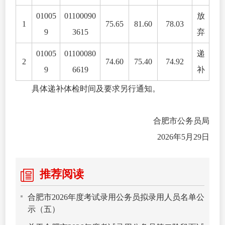
01005
01100090
放
1
75.65
81.60
78.03
9
3615
弃
01005
01100080
递
2
74.60
75.40
74.92
9
6619
补
具体递补体检时间及要求另行通知。
合肥市公务员局
2026年5月29日
推荐阅读
合肥市2026年度考试录用公务员拟录用人员名单公
示（五）