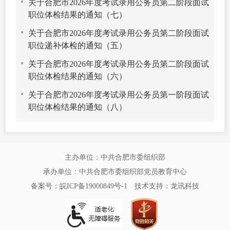
关于合肥市2026年度考试录用公务员第二阶段面试
职位体检结果的通知（七）
关于合肥市2026年度考试录用公务员第二阶段面试
职位递补体检的通知（五）
关于合肥市2026年度考试录用公务员第二阶段面试
职位体检结果的通知（六）
关于合肥市2026年度考试录用公务员第一阶段面试
职位体检结果的通知（八）
主办单位：中共合肥市委组织部
承办单位：中共合肥市委组织部党员教育中心
备案号：皖ICP备19000849号-1
技术支持：
龙讯科技