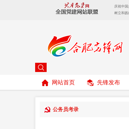
网站首页
先锋发布
公务员考录