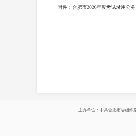
附件：
合肥市2026年度考试录用
主办单位：中共合肥市委组织