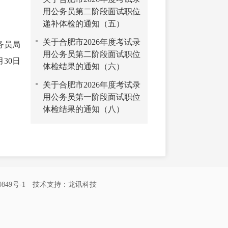
用公务员第二阶段面试职位
递补体检的通知（五）
关于合肥市2026年度考试录
务员局
用公务员第二阶段面试职位
月30日
体检结果的通知（六）
关于合肥市2026年度考试录
用公务员第一阶段面试职位
体检结果的通知（八）
849号-1
技术支持：
龙讯科技