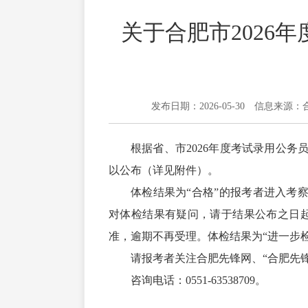
关于合肥市2026
发布日期：2026-05-30
信息来源：
根据省、市2026年度考试录用公
以公布（详见附件）。
体检结果为“合格”的报考者进入考
对体检结果有疑问，请于结果公布之日
准，逾期不再受理。体检结果为“进一步
请报考者关注合肥先锋网、“合肥先
咨询电话：0551-63538709。