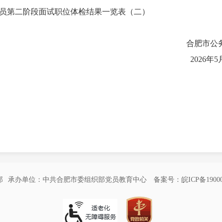
公务员第二阶段面试职位体检结果一览表（二）
合肥市公
2026年5
部
承办单位：中共合肥市委组织部党员教育中心
备案号：皖ICP备19000