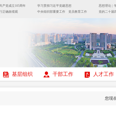
基层组织
干部工作
人才工作
您现