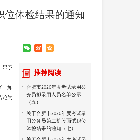
试职位体检结果的通知
结果予
推荐阅读
合肥市2026年度考试录用公
者，如
务员拟录用人员名单公示
结论为
（五）
关于合肥市2026年度考试录
用公务员第二阶段面试职位
体检结果的通知（七）
关于合肥市2026年度考试录