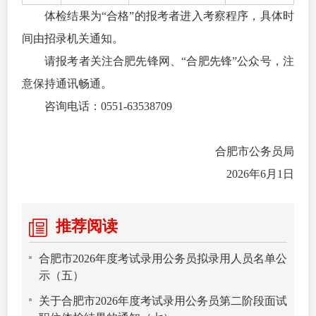
体检结果为“合格”的报考者进入考察程序，具体时
间由招录机关通知。
请报考者关注合肥先锋网、“合肥先锋”公众号，注
意保持通讯畅通。
咨询电话：0551-63538709
合肥市公务员局
2026年6月1日
推荐阅读
合肥市2026年度考试录用公务员拟录用人员名单公
示（五）
关于合肥市2026年度考试录用公务员第二阶段面试