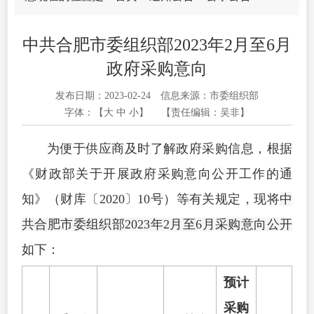
中共合肥市委组织部2023年2月至6月
政府采购意向
发布日期：2023-02-24
信息来源：市委组织部
字体：【
大
中
小
】
【责任编辑：吴非】
为便于供应商及时了解政府采购信息，根据
《财政部关于开展政府采购意向公开工作的通
知》（财库〔2020〕10号）等有关规定，现将
中
共合肥市委组织部2023年2月至6月采购意向公开
如下：
预计
采购