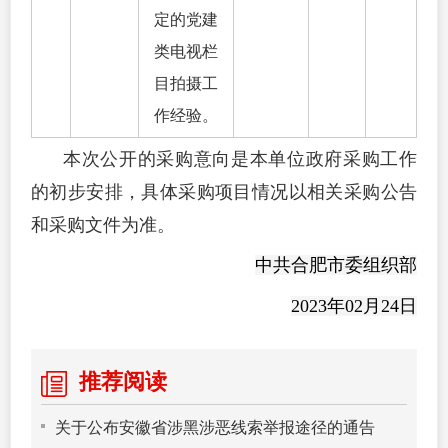
定的党建
类电视栏
目拍摄工
作经验。
本次公开的采购意向是本单位政府采购工作
的初步安排，具体采购项目情况以相关采购公告
和采购文件为准。
中共合肥市委组织部
2023年02月24日
推荐阅读
关于公布安徽省涉黑涉恶线索举报途径的通告