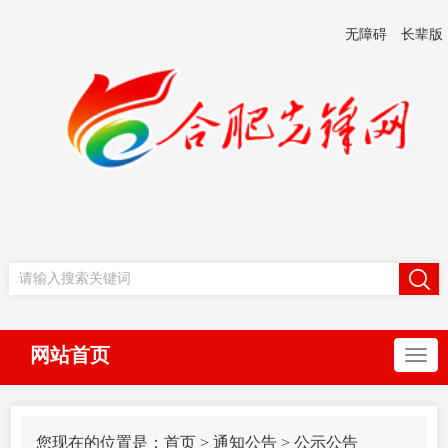
无障碍
长辈版
网站首页
您现在的位置是：
首页
>
通知公告
>
公示公告