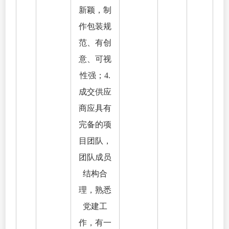
新颖，制
作包装规
范、有创
意、可视
性强；4.
成交供应
商应具有
完备的项
目团队，
团队成员
结构合
理，熟悉
党建工
作，有一