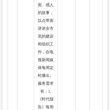
面、感人
的故事，
以点带面
讲述全市
党的建设
和组织工
作，在电
视新闻媒
体每周定
时播出。
服务需求
有：1.
《时代报
告》每周