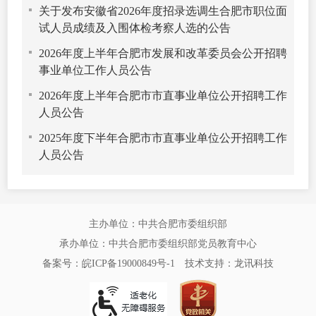
关于发布安徽省2026年度招录选调生合肥市职位面
试人员成绩及入围体检考察人选的公告
2026年度上半年合肥市发展和改革委员会公开招聘
事业单位工作人员公告
2026年度上半年合肥市市直事业单位公开招聘工作
人员公告
2025年度下半年合肥市市直事业单位公开招聘工作
人员公告
主办单位：中共合肥市委组织部
承办单位：中共合肥市委组织部党员教育中心
备案号：皖ICP备19000849号-1
技术支持：
龙讯科技