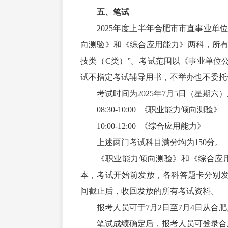
五、笔试
2025年度上半年合肥市市直事业
向测验》和《综合应用能力》两科，所有
技类（C类）”。考试范围以《事业单位公
试不指定考试辅导用书，不举办也不委托
考试时间为2025年7月5日（星期六
08:30-10:00 《职业能力倾向测验》
10:00-12:00 《综合应用能力》
上述两门考试科目满分均为150分。
《职业能力倾向测验》和《综合应
本，考试开始前发放，各科答题卡分别
间截止后，收回发放的所有考试资料。
报考人员可于7月2日至7月4日从
笔试成绩确定后，报考人员可登录合