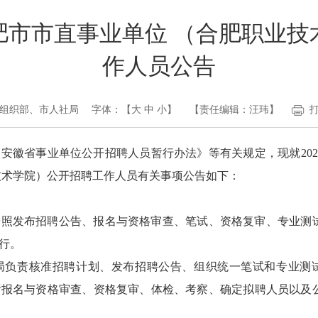
合肥市市直事业单位 （合肥职业
作人员公告
组织部、市人社局
字体：【
大
中
小
】
【责任编辑：汪玮】
安徽省事业单位公开招聘人员暂行办法》等有关规定，现就202
技术学院）公开招聘工作人员有关事项公告如下：
按照发布招聘公告、报名与资格审查、笔试、资格复审、专业测
行。
局负责核准招聘计划、发布招聘公告、组织统一笔试和专业测
责报名与资格审查、资格复审、体检、考察、确定拟聘人员以及