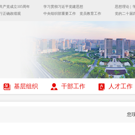
基层组织
干部工作
人才工作
您