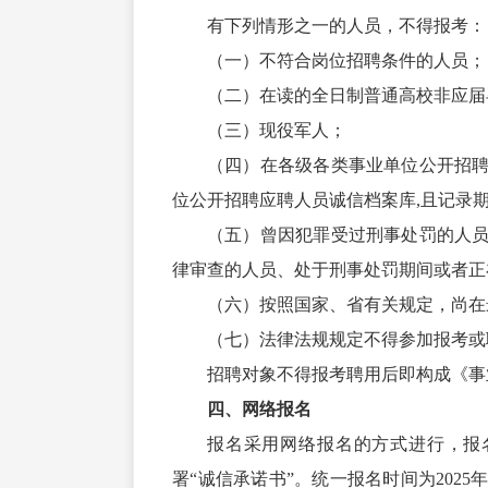
有下列情形之一的人员，不得报考：
（一）不符合岗位招聘条件的人员；
（二）在读的全日制普通高校非应届
（三）现役军人；
（四）在各级各类事业单位公开招
位公开招聘应聘人员诚信档案库,且记录
（五）曾因犯罪受过刑事处罚的人
律审查的人员、处于刑事处罚期间或者正
（六）按照国家、省有关规定，尚在
（七）法律法规规定不得参加报考或
招聘对象不得报考聘用后即构成《事
四、网络报名
报名采用网络报名的方式进行，报
署“诚信承诺书”。统一报名时间为2025年