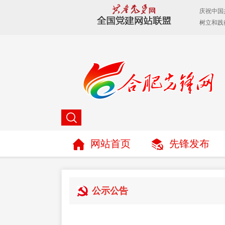
网站首页
先锋发布
公示公告