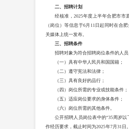
二、招聘计划
经核准，2025年度上半年合肥市
（岗位）等信息于6月11日起同时在合肥先锋网（
关媒体上统一发布。
三、招聘条件
招聘对象为符合招聘岗位条件的人员
（一）具有
中华人民共和
国国籍；
（二）遵守宪法和法律；
（三）具有良好的品行；
（四）岗位所需的专业或技能条件；
（五）适应岗位要求的身体条件；
（六）岗位所需的其他条件。
公开招聘人员岗位表中的“35周岁以
作经历要求，截止时间为2025年7月3