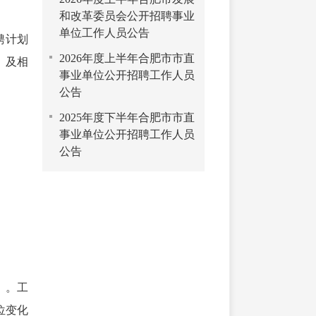
和改革委员会公开招聘事业
单位工作人员公告
聘计划
2026年度上半年合肥市市直
m）及相
事业单位公开招聘工作人员
公告
2025年度下半年合肥市市直
事业单位公开招聘工作人员
公告
）。工
位变化