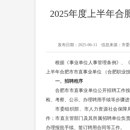
2025年度上半年
发布日期：2025-06-11
信息来源：市委
根据《事业单位人事管理条例》、《
上半年合肥市市直事业单位 （合肥职业
一、招聘程序
合肥市市直事业单位公开招聘工作
检、考察、公示、办理聘用手续等步骤进
市委组织部、市人力资源社会保障
作；市直主管部门及其所属招聘单位负
办理报批手续、签订聘用合同等工作。