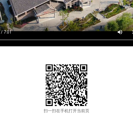
扫一扫在手机打开当前页