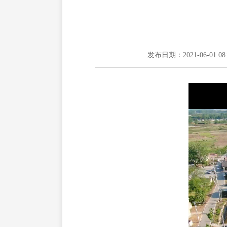
发布日期：2021-06-01 08: