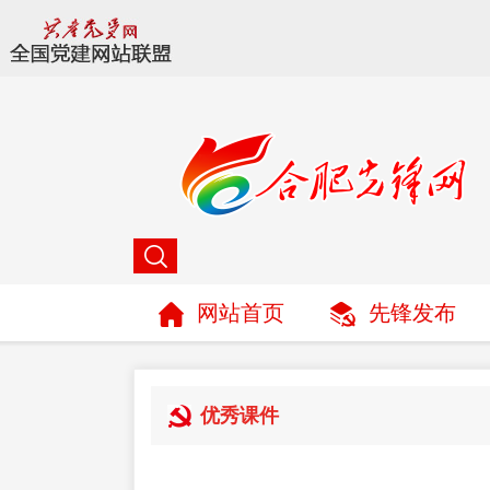
网站首页
先锋发布
优秀课件