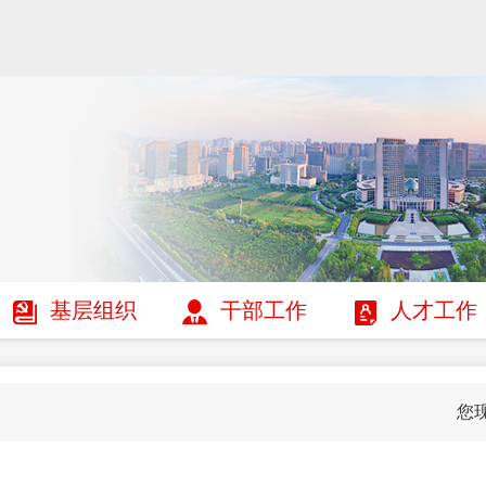
基层组织
干部工作
人才工作
您