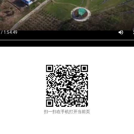
扫一扫在手机打开当前页