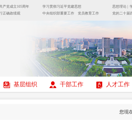
基层组织
干部工作
人才工作
您现