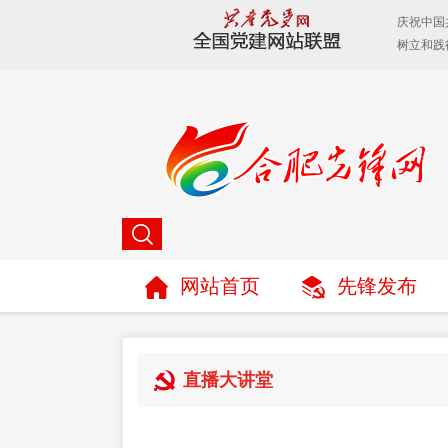
网站首页
先锋发布
直播大讲堂