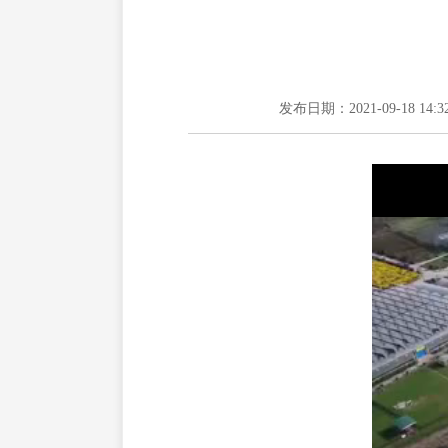
发布日期：2021-09-18 14:3