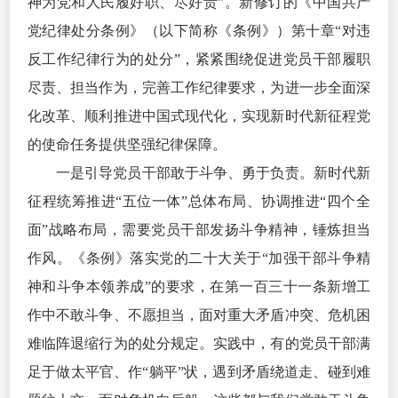
神为党和人民履好职、尽好责”。新修订的《中国共产
党纪律处分条例》（以下简称《条例》）第十章“对违
反工作纪律行为的处分”，紧紧围绕促进党员干部履职
尽责、担当作为，完善工作纪律要求，为进一步全面深
化改革、顺利推进中国式现代化，实现新时代新征程党
的使命任务提供坚强纪律保障。
一是引导党员干部敢于斗争、勇于负责。新时代新
征程统筹推进“五位一体”总体布局、协调推进“四个全
面”战略布局，需要党员干部发扬斗争精神，锤炼担当
作风。《条例》落实党的二十大关于“加强干部斗争精
神和斗争本领养成”的要求，在第一百三十一条新增工
作中不敢斗争、不愿担当，面对重大矛盾冲突、危机困
难临阵退缩行为的处分规定。实践中，有的党员干部满
足于做太平官、作“躺平”状，遇到矛盾绕道走、碰到难