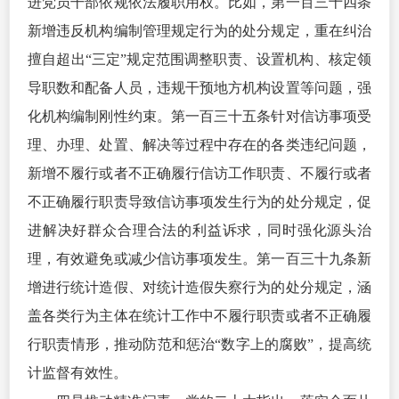
进党员干部依规依法履职用权。比如，第一百三十四条
新增违反机构编制管理规定行为的处分规定，重在纠治
擅自超出“三定”规定范围调整职责、设置机构、核定领
导职数和配备人员，违规干预地方机构设置等问题，强
化机构编制刚性约束。第一百三十五条针对信访事项受
理、办理、处置、解决等过程中存在的各类违纪问题，
新增不履行或者不正确履行信访工作职责、不履行或者
不正确履行职责导致信访事项发生行为的处分规定，促
进解决好群众合理合法的利益诉求，同时强化源头治
理，有效避免或减少信访事项发生。第一百三十九条新
增进行统计造假、对统计造假失察行为的处分规定，涵
盖各类行为主体在统计工作中不履行职责或者不正确履
行职责情形，推动防范和惩治“数字上的腐败”，提高统
计监督有效性。