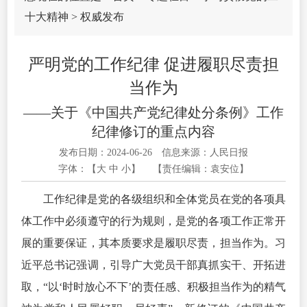
十大精神
>
权威发布
严明党的工作纪律 促进履职尽责担
当作为
——关于《中国共产党纪律处分条例》工作
纪律修订的重点内容
发布日期：2024-06-26
信息来源：人民日报
字体：【
大
中
小
】
【责任编辑：袁安位】
工作纪律是党的各级组织和全体党员在党的各项具
体工作中必须遵守的行为规则，是党的各项工作正常开
展的重要保证，其本质要求是履职尽责，担当作为。习
近平
总书记强调，引导广大党员干部真抓实干、开拓进
取，“以‘时时放心不下’的责任感、积极担当作为的精气