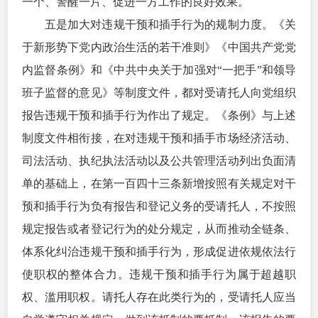
一个、警醒一片、促进一方工作的良好效果。
五是加大对违规干预和插手行为的规制力度。《关
于新形势下党内政治生活的若干准则》《中国共产党党
内监督条例》和《中共中央关于加强对“一把手”和领导
班子监督的意见》等制度文件，都对受请托人向党组织
报告违规干预和插手行为作出了规定。《条例》与上述
制度文件相衔接，在对违规干预和插手市场经济活动、
司法活动、执纪执法活动以及公共管理活动列出负面清
单的基础上，在第一百四十三条新增按照有关规定对干
预和插手行为负有报告和登记义务的受请托人，不按照
规定报告或者登记行为的处分规定，从而推动全链条、
体系化纠治违规干预和插手行为，形成促进依规依法行
使职权的整体合力。违规干预和插手行为属于超越职
权、滥用职权。请托人存在此类行为的，受请托人应当