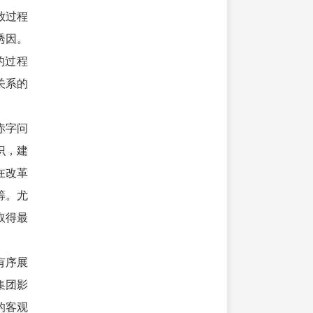
放过程
诱因。
的过程
关系的
赤字问
识，建
在改革
筹。尤
取得最
有序展
集团影
的客观