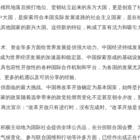
半殖民地落后挨打地位、坚韧站立起来的东方大国，更是创造了
中大国，是探索符合本国实际发展道路的社会主义国家，是在
先其他国家的新兴大国。这些新的特征，构成了富有活力和吸引
技术、资金等多方面给世界发展提供强大动力。中国经济持续发
，成为世界经济发展的加速器和稳定器。中国探索形成的基础设
更具包容性开放性的各种国际合作机制和平台，为各国的发展尤
、更多的机遇以及可供分享的经验。
提供面临的最大挑战。中国将改革开放确定为基本国策，始终坚
国家的政策随着选举带来的政党轮替而变化不定甚至朝令夕改，
再次宣示：“改革开放只有进行时，没有完成时。”改革开放是
为积极主动地为国际社会提供全球公共品，在分担联合国会费、
球气候变化、参与联合国维和行动等许多方面，已经作出或正在