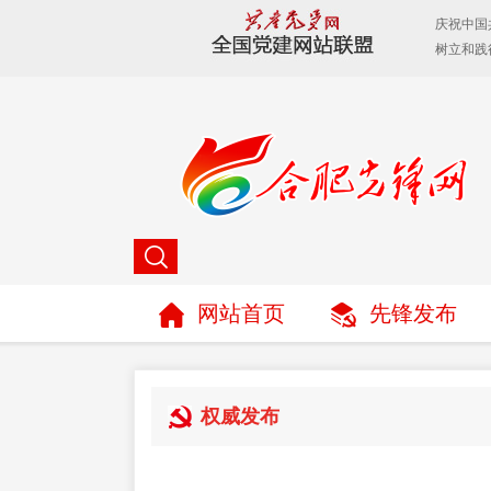
网站首页
先锋发布
权威发布