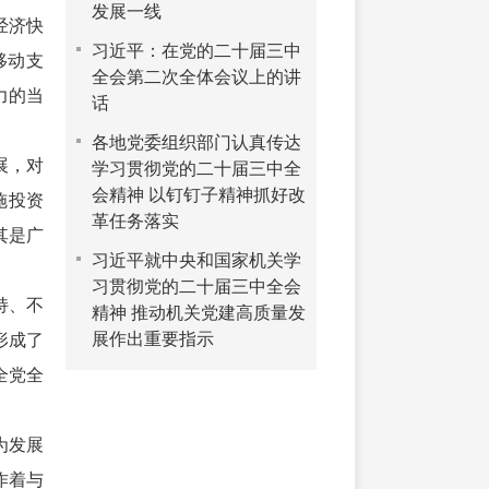
发展一线
经济快
习近平：在党的二十届三中
移动支
全会第二次全体会议上的讲
力的当
话
各地党委组织部门认真传达
展，对
学习贯彻党的二十届三中全
会精神 以钉钉子精神抓好改
施投资
革任务落实
其是广
习近平就中央和国家机关学
习贯彻党的二十届三中全会
持、不
精神 推动机关党建高质量发
展作出重要指示
形成了
全党全
为发展
作着与