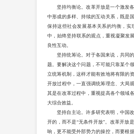
坚持均衡论。改革开放是一个激发
中形成的多样、持续的互动关系，既是
保持这些社会发展基本关系的均衡，实
中，始终坚持联系的观点，重视凝聚发展
良性互动。
坚持统筹论。对于各国来说，共同
题。要解决这个问题，不可能只靠某个
立统筹机制，这样才能有效地将有限的
开放过程中，一直强调统筹理念、大局
其是在改革过程中，重视提高各个领域
大综合效益。
坚持自主论。许多研究表明，中国
开的，而不是“无条件开放”。改革开放
响，更不能受外部势力的操控，而要根