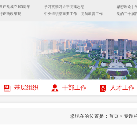
基层组织
干部工作
人才工作
您现在的位置是：
首页
>
专题