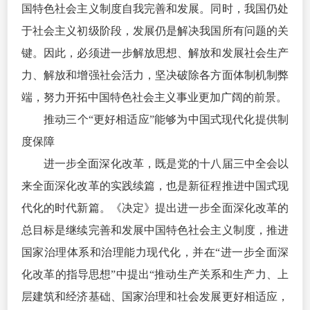
国特色社会主义制度自我完善和发展。同时，我国仍处
于社会主义初级阶段，发展仍是解决我国所有问题的关
键。因此，必须进一步解放思想、解放和发展社会生产
力、解放和增强社会活力，坚决破除各方面体制机制弊
端，努力开拓中国特色社会主义事业更加广阔的前景。
推动三个“更好相适应”能够为中国式现代化提供制
度保障
进一步全面深化改革，既是党的十八届三中全会以
来全面深化改革的实践续篇，也是新征程推进中国式现
代化的时代新篇。《决定》提出进一步全面深化改革的
总目标是继续完善和发展中国特色社会主义制度，推进
国家治理体系和治理能力现代化，并在“进一步全面深
化改革的指导思想”中提出“推动生产关系和生产力、上
层建筑和经济基础、国家治理和社会发展更好相适应，