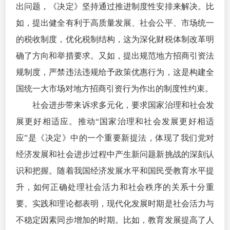
出问题，《决定》坚持通过推进制度性安排来解决。比
如，提出健全有利于高质量发展、社会公平、市场统一
的税收制度，优化税制结构，这为深化财税体制改革明
确了方向和举措要求。又如，提出规范地方招商引资法
规制度，严禁违法违规给予政策优惠行为，这是构建全
国统一大市场对地方招商引资行为作出的制度性约束。
社会进步带来诉求多元化，要求国家治理和社会发
展更好相适应。推动“国家治理和社会发展更好相适
应”是《决定》中的一个重要新提法，体现了我们党对
经济发展和社会进步过程中产生新问题新挑战的深刻认
识和把握。随着我国经济发展水平和国民受教育水平提
升，如何正确处理社会活力和社会秩序的关系十分重
要。实践和理论都表明，现代化发展时期是社会活力与
不稳定因素同步增加的时期。比如，教育发展提高了人