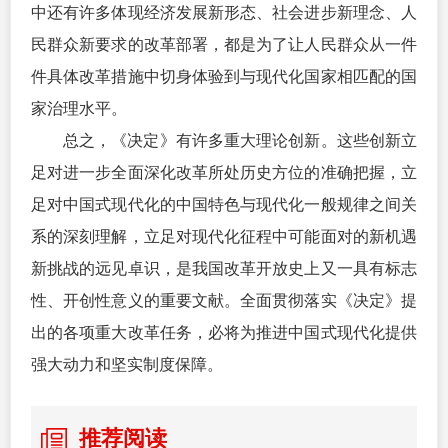
中还有许多体现经济发展新形态、社会进步新理念、人
民群众新要求的改革部署，都是为了让人民群众从一件
件具体改革措施中切身体验到与现代化国家相匹配的国
家治理水平。
总之，《决定》有许多重大理论创新。这些创新立
足对进一步全面深化改革所处历史方位的准确把握，立
足对中国式现代化的中国特色与现代化一般规律之间关
系的深刻理解，立足对现代化征程中可能面对的新机遇
新挑战的远见卓识，是我国改革开放史上又一具有标志
性、开创性意义的重要文献。全面贯彻落实《决定》提
出的各项重大改革任务，必将为推进中国式现代化提供
强大动力和坚实制度保障。
推荐阅读