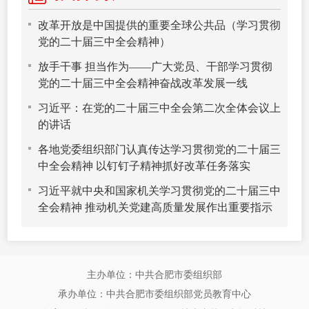
改革开放是中国提供的重要全球公共品（学习贯彻
党的二十届三中全会精神）
放手干事 担当作为——广大党员、干部学习贯彻
党的二十届三中全会精神奋战改革发展一线
习近平：在党的二十届三中全会第二次全体会议上
的讲话
各地党委组织部门认真传达学习贯彻党的二十届三
中全会精神 以钉钉子精神抓好改革任务落实
习近平就中央和国家机关学习贯彻党的二十届三中
全会精神 推动机关党建高质量发展作出重要指示
主办单位：中共合肥市委组织部
承办单位：中共合肥市委组织部党员教育中心