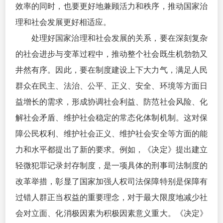
效率的同时，也要更好地兼顾活力和秩序，推动国家治
理和社会发展更好相适应。
处理好国家治理和社会发展的关系，要在深刻复杂
的社会进步与变革过程中，推动整个社会既生机勃勃又
井然有序。因此，要在制度建设上下大力气，满足人民
群众在民主、法治、公平、正义、安全、环境等方面日
益增长的需求，形成协调社会利益、防范社会风险、化
解社会矛盾、维护社会稳定的常态化体制机制。这对保
障公民权利、维护社会正义、维护社会安全等方面的能
力和水平都提出了新的要求。例如，《决定》提出建立
轻微犯罪记录封存制度，是一项具体的刑事司法制度的
改革举措，彰显了国家加强人权司法保障特别是保障有
过错人群正当权益的重要理念，对于最大限度地减少社
会对立面、化消极因素为积极因素意义重大。《决定》