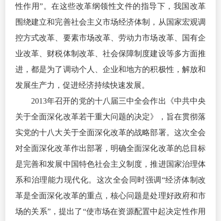
性作用”。在这些改革纲领性文件的指导下，我国改革
围绕建立和完善社会主义市场经济体制，从国家宏观调
控方式改革、要素市场改革、劳动力市场改革、国有企
业改革、财税体制改革、社会保障制度建设等多方面推
进，都是为了调动个人、企业和地方的积极性，解放和
发展生产力，促进经济持续快速发展。
2013年召开的党的十八届三中全会作出《中共中央
关于全面深化改革若干重大问题的决定》，旨在贯彻落
实党的十八大关于全面深化改革的战略部署。这次全会
对全面深化改革作出部署，明确全面深化改革的总目标
是完善和发展中国特色社会主义制度，推进国家治理体
系和治理能力现代化。这次全会同时强调“经济体制改
革是全面深化改革的重点，核心问题是处理好政府和市
场的关系”，提出了“使市场在资源配置中起决定性作用