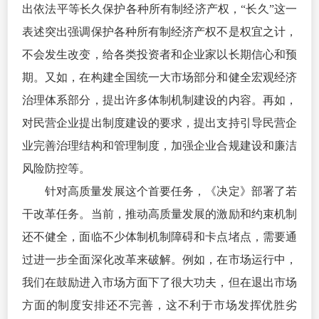
出依法平等长久保护各种所有制经济产权，“长久”这一
表述突出强调保护各种所有制经济产权不是权宜之计，
不会发生改变，给各类投资者和企业家以长期信心和预
期。又如，在构建全国统一大市场部分和健全宏观经济
治理体系部分，提出许多体制机制建设的内容。再如，
对民营企业提出制度建设的要求，提出支持引导民营企
业完善治理结构和管理制度，加强企业合规建设和廉洁
风险防控等。
针对高质量发展这个首要任务，《决定》部署了若
干改革任务。当前，推动高质量发展的激励和约束机制
还不健全，面临不少体制机制障碍和卡点堵点，需要通
过进一步全面深化改革来破解。例如，在市场运行中，
我们在鼓励进入市场方面下了很大功夫，但在退出市场
方面的制度安排还不完善，这不利于市场发挥优胜劣