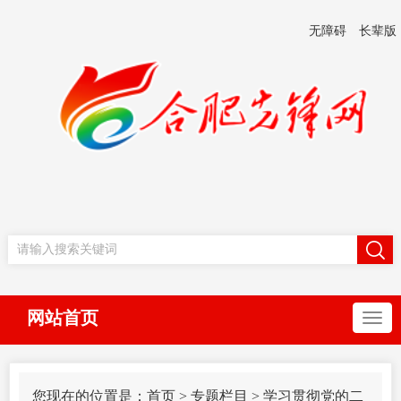
无障碍
长辈版
网站首页
您现在的位置是：
首页
>
专题栏目
>
学习贯彻党的二