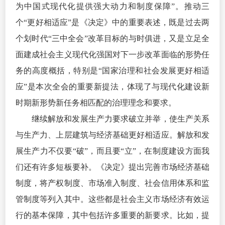
为中国式现代化提供强大动力和制度保障”。推动三
个“更好相适应”是《决定》中的重要表述，既是过去两
个划时代“三中全会”改革目标的与时俱进，又是立足全
面建成社会主义现代化强国对下一步改革面临的形势任
务的高度概括，特别是“国家治理和社会发展更好相适
应”是本次全会的重要新提法，体现了与现代化建设新
时期新形势新任务相匹配的治理理念和要求。
继续解放和发展生产力要求破立并举，使生产关系
与生产力、上层建筑与经济基础更好相适应。解放和发
展生产力不仅要“破”，而且要“立”，在制度建设方面我
们还有许多短板要补。《决定》提出完善市场经济基础
制度，将产权制度、市场准入制度、社会信用体系和监
管制度等列入其中。这些都是社会主义市场经济有效运
行的基本保障，其中包括许多重要的新要求。比如，提