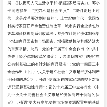
展，尽快提高人民生活水平和增强国家经济实力。邓小
平同志指出：“贫穷不是社会主义”，“我们要赶上时
代，这是改革要达到的目的”。上世纪80年代，我国农
村实行家庭联产承包责任制改革、城市实行企业承包制
改革和价格机制系列改革等，都是在计划经济体制框架
下增加商品因素和市场因素、增强激励机制和经济活力
的重要举措。此后，党的十二届三中全会作出《中共中
央关于经济体制改革的决定》，强调我国实行的是“在
公有制基础上的有计划的商品经济”；党的十四届三中
全会作出《中共中央关于建立社会主义市场经济体制若
干问题的决定》，强调“使市场在国家宏观调控下对资
源配置起基础性作用”；党的十六届三中全会作出《中
共中央关于完善社会主义市场经济体制若干问题的决
定》，强调“更大程度地发挥市场在资源配置中的基础