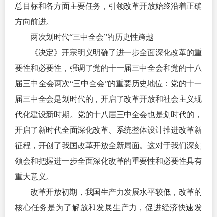
总目标和各方面主要任务，引领改革开放始终沿着正确
方向前进。
两次划时代“三中全会”的历史性跨越
《决定》开宗明义明确了进一步全面深化改革的重
要性和必要性，强调了党的十一届三中全会和党的十八
届三中全会两次“三中全会”的重要历史地位：党的十一
届三中全会是划时代的，开启了改革开放和社会主义现
代化建设新时期。党的十八届三中全会也是划时代的，
开启了新时代全面深化改革、系统整体设计推进改革新
征程，开创了我国改革开放全新局面。这对于我们深刻
领会和把握进一步全面深化改革的重要性和必要性具有
重大意义。
改革开放初期，我国生产力发展水平较低，改革的
核心任务是为了解放和发展生产力，促进经济快速发