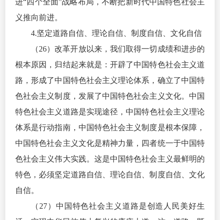
进“四个全面”战略布局，不断把
新时代中国特色社会主
义
推向前进。
4.坚定道路自信、理论自信、制度自信、文化自信
（26）改革开放以来，我们取得一切成绩和进步的
根本原因，归结起来就是：开辟了中国特色社会主义道
路，形成了中国特色社会主义理论体系，确立了中国特
色社会主义制度，发展了中国特色社会主义文化。中国
特色社会主义道路是实现
途径
，中国特色社会主义理论
体系是行动指南，中国特色社会主义制度是根本保障，
中国特色社会主义文化是精神力量，四者统一于中国特
色社会主义伟大实践。这是中国特色社会主义最鲜明的
特色，必须坚定道路自信、理论自信、制度自信、文化
自信。
（27）中国特色社会主义道路是创造人民美好生