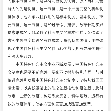
的根本制度保障，是具有明显制度优势、强大自我完善
能力的先进制度。这一制度，是一个严密完整的科学制
度体系，起四梁八柱作用的是根本制度、基本制度、重
要制度。这一制度，是经过革命、建设、改革长期实践
探索形成的，既坚持了社会主义的根本性质，又借鉴了
古今中外制度建设的有益成果，符合我国国情，集中体
现了中国特色社会主义的特点和优势，具有显著优越性
和强大生命力。
中国特色社会主义事业不断发展，中国特色社会主
义制度也需要不断完善。要毫不动摇坚持和巩固、与时
俱进完善和发展中国特色社会主义制度，坚持从我国国
情出发，以实践基础上的理论创新推动制度创新，及时
制定一些新的制度，构建系统完备、科学规范、运行有
效的制度体系，使各方面制度更加成熟更加定型。