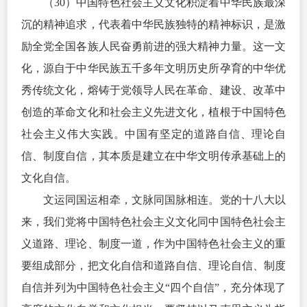
（30）中国特色社会主义文化积淀着中华民族最深
沉的精神追求，代表着中华民族独特的精神标识，是激
励全党全国各族人民奋勇前进的强大精神力量。这一文
化，源自于中华民族五千多年文明历史所孕育的中华优
秀传统文化，熔铸于党领导人民在革命、建设、改革中
创造的革命文化和社会主义先进文化，植根于中国特色
社会主义伟大实践。中国有坚定的道路自信、理论自
信、制度自信，其本质是建立在中华文明传承基础上的
文化自信。
文运同国运相牵，文脉同国脉相连。党的十八大以
来，我们党将中国特色社会主义文化同中国特色社会主
义道路、理论、制度一道，作为中国特色社会主义的重
要组成部分，把文化自信和道路自信、理论自信、制度
自信并列为中国特色社会主义“四个自信”，充分体现了