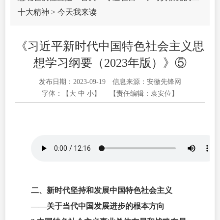
十大精神
>
今天我来读
《习近平新时代中国特色社会主义思
想学习纲要（2023年版）》⑤
发布日期：2023-09-19
信息来源：安徽先锋网
字体：【
大
中
小
】
【责任编辑：袁安位】
二、新时代坚持和发展中国特色社会主义
——关于当代中国发展进步的根本方向