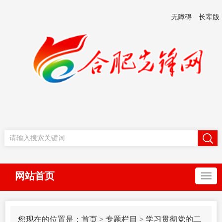
无障碍
长辈版
网站首页
您现在的位置是：
首页
>
专题栏目
>
学习贯彻党的二