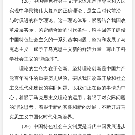
（28）中国特色社会主义理论体系是指导党和人民
实现中华民族伟大复兴的正确理论，是立足时代前沿、
与时俱进的科学理论。这一理论体系，紧密结合我国改
革发展实际，紧密结合新的时代条件，科学回答了建设
中国特色社会主义的一系列基本问题，坚持和发展了马
克思主义，赋予了马克思主义新的鲜活力量，写出了科
学社会主义的“新版本”。
理论的生命力在于创新。坚持理论创新是中国共产
党百年奋斗的重要历史经验。要以我国改革开放和社会
主义现代化建设的实际问题、以我们正在做的事情为中
心，着眼于马克思主义理论的运用，着眼于对实际问题
的理论思考，着眼于新的实践和新的发展，不断开辟马
克思主义中国化时代化新境界。
（29）中国特色社会主义制度是当代中国发展进步