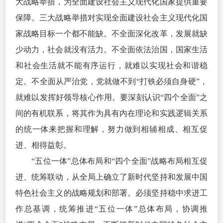
大战略举措，为全面建设社会主义现代化国家提供重要
保障。三大战略举措对实现全面建设社会主义现代化国
家战略目标一个都不能缺。不全面深化改革，发展就缺
少动力，社会就没有活力。不全面依法治国，国家生活
和社会生活就不能有序运行，就难以实现社会和谐稳
定。不全面从严治党，党就做不到“
打铁必须自身硬
”，
就难以发挥好领导核心作用。要深刻认识“四个全面”之
间的有机联系，将其作为具有内在理论和实践逻辑关系
的统一体来把握和理解，努力做到相辅相成、相互促
进、相得益彰。
“五位一体”总体布局和“四个全面”战略布局相互促
进、统筹联动，从全局上确立了新时代坚持和发展中国
特色社会主义的战略规划和部署。必须坚持稳中求进工
作总基调，统筹推进“五位一体”总体布局，协调推