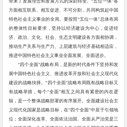
带来了发展理念和发展方式的深刻转变。“五位一体”各
方面相互联系、相互促进、不可分割，共同构筑起中国
特色社会主义事业的全局。要按照“五位一体”总体布局
的整体性目标要求，坚持以经济建设为中心，促进经
济、政治、文化、社会、生态文明建设各方面相协调，
推动生产关系与生产力、上层建筑与经济基础相适应，
推进中国特色社会主义事业全面发展、全面进步。
“四个全面”战略布局，是新的时代条件下坚持和发
展中国特色社会主义、推进改革开放和社会主义现代化
建设的战略抉择。“四个全面”战略布局既有战略目标又
有战略举措，每个“全面”相互之间具有紧密的内在逻
辑，是一个整体战略部署的有序展开。全面建设社会主
义现代化国家是战略目标，在“四个全面”中居于引领地
位；全面深化改革、全面依法治国、全面从严治党是三