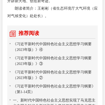
开辟新天地、创造新奇迹。
朗读者简介：王彬彬（省生态环境厅大气环境（应
对气候变化）处处长）。
推荐阅读
《习近平新时代中国特色社会主义思想学习纲要
（2023年版）》④
《习近平新时代中国特色社会主义思想学习纲要
（2023年版）》③
《习近平新时代中国特色社会主义思想学习纲要
（2023年版）》②
《习近平新时代中国特色社会主义思想学习纲要》
（第1-14页）
一、新时代中国特色社会主义思想实现了马克思主