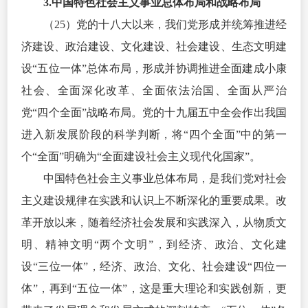
3.中国特色社会主义事业总体布局和战略布局
（25）党的十八大以来，我们党形成并统筹推进经
济建设、政治建设、文化建设、社会建设、生态文明建
设“五位一体”总体布局，形成并协调推进全面建成小康
社会、全面深化改革、全面依法治国、全面从严治
党“四个全面”战略布局。党的十九届五中全会作出我国
进入新发展阶段的科学判断，将“四个全面”中的第一
个“全面”明确为“全面建设社会主义现代化国家”。
中国特色社会主义事业总体布局，是我们党对社会
主义建设规律在实践和认识上不断深化的重要成果。改
革开放以来，随着经济社会发展和实践深入，从物质文
明、精神文明“两个文明”，到经济、政治、文化建
设“三位一体”，经济、政治、文化、社会建设“四位一
体”，再到“五位一体”，这是重大理论和实践创新，更