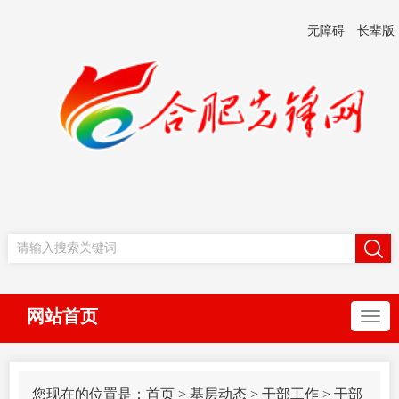
无障碍
长辈版
网站首页
您现在的位置是：
首页
>
基层动态
>
干部工作
>
干部