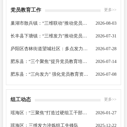
党员教育工作
更多>>
巢湖市散兵镇：“三维联动”推动党员教育培训提质增效
2026-08-03
长丰县下塘镇：“三维发力”推动党员教育走深走实
2026-07-31
庐阳区杏林街道望城社区：多点发力 推动党员远程教育工作走深走实
2026-07-28
肥东县：“三个聚焦”提升党员教育培训质效
2026-07-14
肥东县：“三向发力” 强化党员教育资源建设
2026-07-08
组工动态
更多>>
瑶海区：“三聚焦”打造过硬组工干部队伍
2026-01-27
瑶海区：三维发力淬炼组工先锋队
2025-12-22