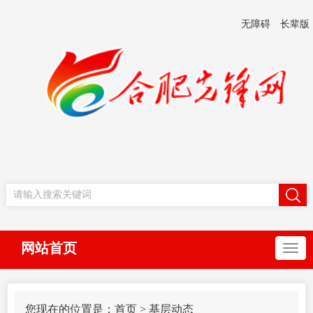
无障碍
长辈版
网站首页
您现在的位置是：
首页
>
基层动态