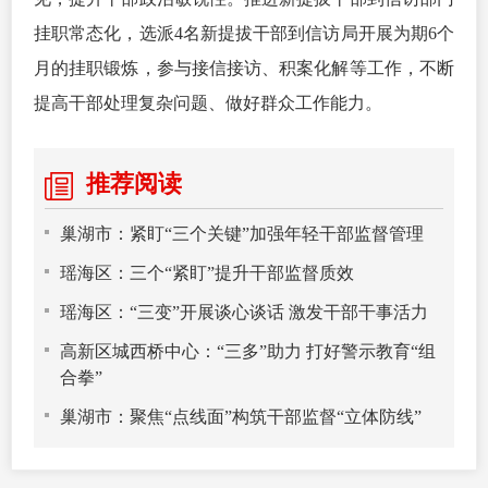
挂职常态化，选派4名新提拔干部到信访局开展为期6个
月的挂职锻炼，参与接信接访、积案化解等工作，不断
提高干部处理复杂问题、做好群众工作能力。
推荐阅读
巢湖市：紧盯“三个关键”加强年轻干部监督管理
瑶海区：三个“紧盯”提升干部监督质效
瑶海区：“三变”开展谈心谈话 激发干部干事活力
高新区城西桥中心：“三多”助力 打好警示教育“组
合拳”
巢湖市：聚焦“点线面”构筑干部监督“立体防线”