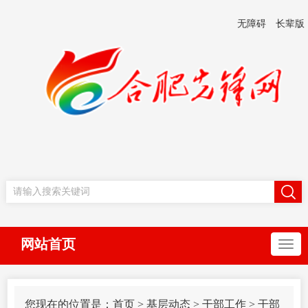
无障碍
长辈版
网站首页
您现在的位置是：
首页
>
基层动态
>
干部工作
>
干部