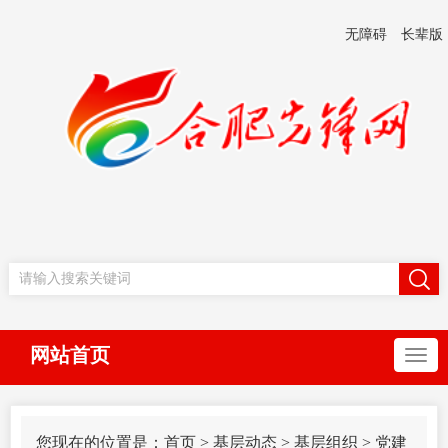
无障碍
长辈版
网站首页
您现在的位置是：
首页
>
基层动态
>
基层组织
>
党建