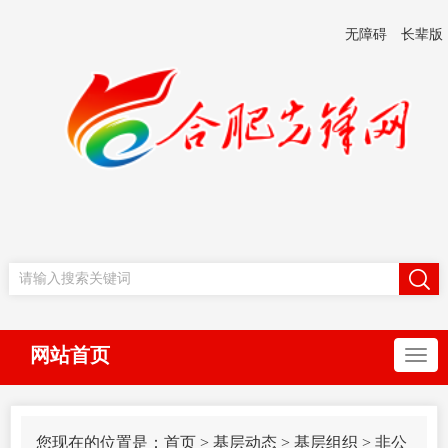
无障碍
长辈版
网站首页
您现在的位置是：
首页
>
基层动态
>
基层组织
>
非公