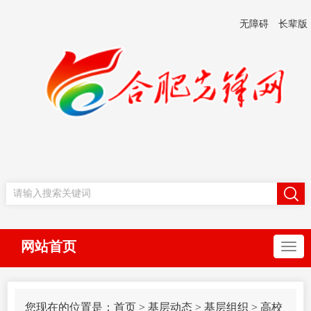
无障碍
长辈版
网站首页
您现在的位置是：
首页
>
基层动态
>
基层组织
>
高校