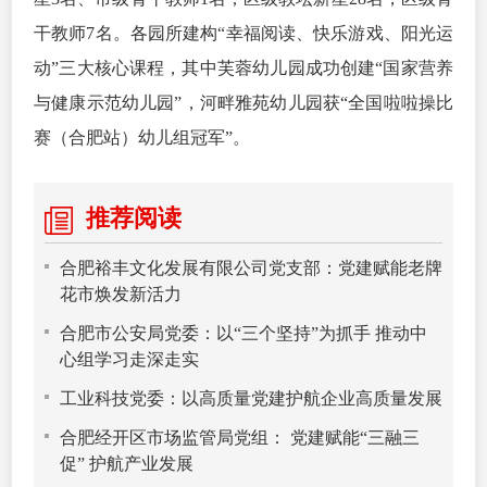
干教师7名。各园所建构“幸福阅读、快乐游戏、阳光运
动”三大核心课程，其中芙蓉幼儿园成功创建“国家营养
与健康示范幼儿园”，河畔雅苑幼儿园获“全国啦啦操比
赛（合肥站）幼儿组冠军”。
推荐阅读
合肥裕丰文化发展有限公司党支部：党建赋能老牌
花市焕发新活力
合肥市公安局党委：以“三个坚持”为抓手 推动中
心组学习走深走实
工业科技党委：以高质量党建护航企业高质量发展
合肥经开区市场监管局党组： 党建赋能“三融三
促” 护航产业发展