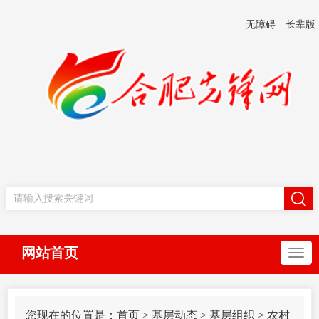
无障碍
长辈版
网站首页
您现在的位置是：
首页
>
基层动态
>
基层组织
>
农村