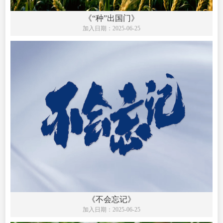
《“种”出国门》
加入日期：
2025-06-25
《不会忘记》
加入日期：
2025-06-25