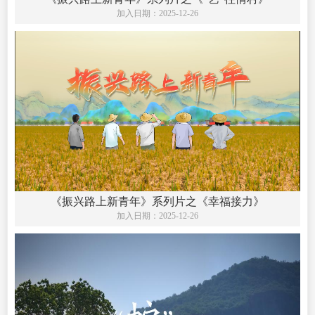
加入日期：
2025-12-26
《振兴路上新青年》系列片之《幸福接力》
加入日期：
2025-12-26