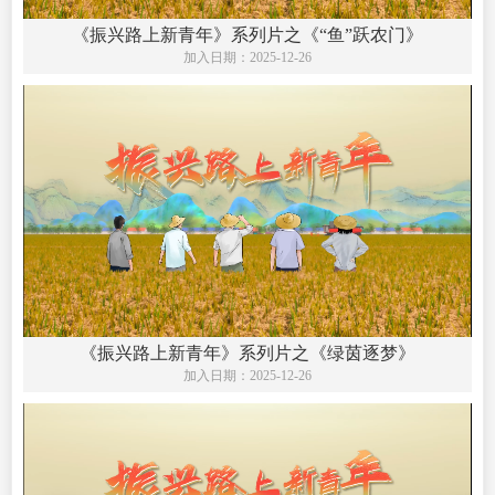
《振兴路上新青年》系列片之《“鱼”跃农门》
加入日期：
2025-12-26
《振兴路上新青年》系列片之《绿茵逐梦》
加入日期：
2025-12-26