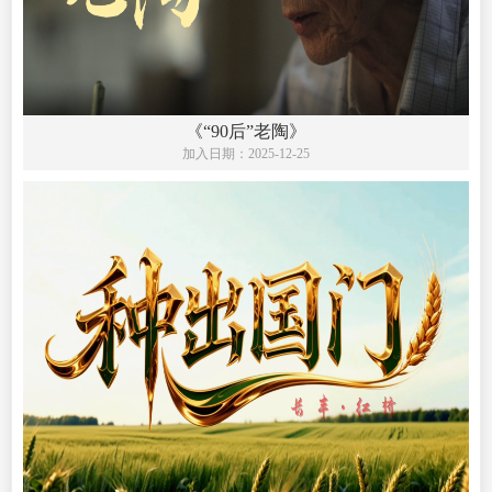
《“90后”老陶》
加入日期：
2025-12-25