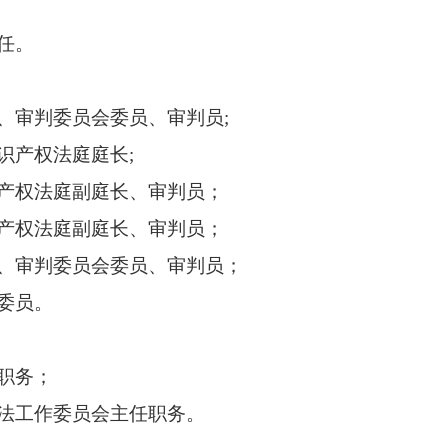
任。
审判委员会委员、审判员;
产权法庭庭长;
产权法庭副庭长、审判员；
产权法庭副庭长、审判员；
、审判委员会委员、审判员；
委员。
职务；
法工作委员会主任职务。