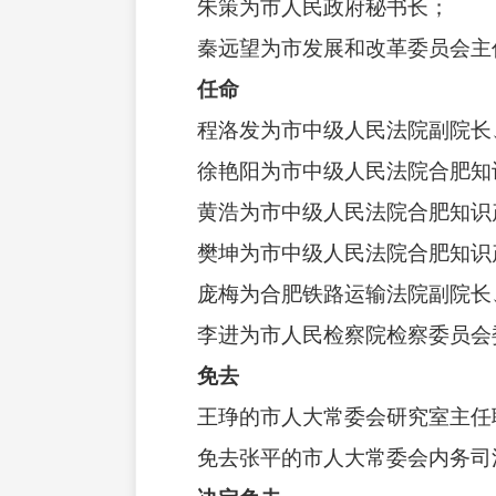
朱策为市人民政府秘书长；
秦远望为市发展和改革委员会主
任命
程洛发为市中级人民法院副院长、
徐艳阳为市中级人民法院合肥知识
黄浩为市中级人民法院合肥知识
樊坤为市中级人民法院合肥知识
庞梅为合肥铁路运输法院副院长
李进为市人民检察院检察委员会
免去
王琤的市人大常委会研究室主任
免去张平的市人大常委会内务司