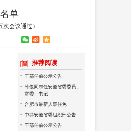
名单
十五次会议通过）
推荐阅读
干部任前公示公告
韩俊同志任安徽省委委员、
常委、书记
合肥市最新人事任免
中共安徽省委组织部公告
干部任前公示公告