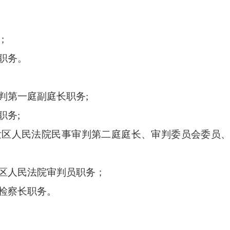
；
职务。
第一庭副庭长职务;
职务;
区人民法院民事审判第二庭庭长、审判委员会委员
区人民法院审判员职务；
检察长职务。