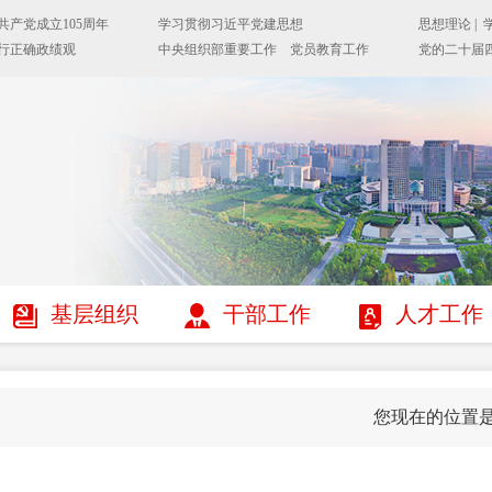
基层组织
干部工作
人才工作
您现在的位置