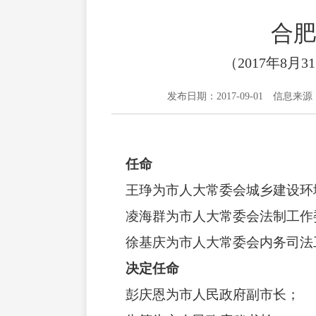
合肥
（2017年8
发布日期：2017-09-01
信息来源
任命
王琤为市人大常委会城乡建设环
凌海群为市人大常委会法制工作
徐基庆为市人大常委会内务司法
决定任命
彭庆恩为市人民政府副市长；