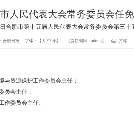
市人民代表大会常务委员会任免
月31日合肥市第十五届人民代表大会常务委员会第三
：合肥日报
字体：【
大
中
小
】
【责任编辑：admin】
打印
境与资源保护工作委员会主任；
委员会主任；
工作委员会主任。