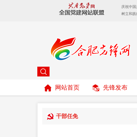
网站首页
先锋发布
干部任免