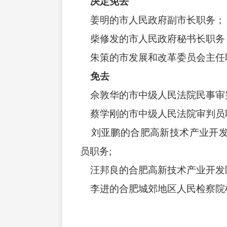
决定免去
姜明的市人民政府副市长职务；
柴修发的市人民政府秘书长职务
朱策的市发展和改革委员会主任
免去
佘敦华的市中级人民法院民事审判
蔡学刚的市中级人民法院审判员
刘亚鹏的合肥高新技术产业开发
员职务;
汪邦良的合肥高新技术产业开发
李进的合肥城郊地区人民检察院