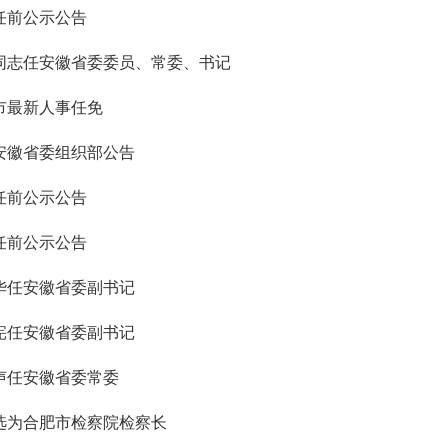
任前公示公告
同志任安徽省委委员、常委、书记
市最新人事任免
安徽省委组织部公告
任前公示公告
任前公示公告
华任安徽省委副书记
宪任安徽省委副书记
声任安徽省委常委
选为合肥市检察院检察长