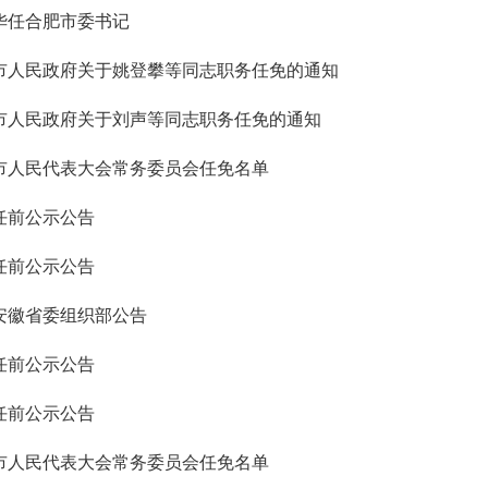
华任合肥市委书记
市人民政府关于姚登攀等同志职务任免的通知
市人民政府关于刘声等同志职务任免的通知
市人民代表大会常务委员会任免名单
任前公示公告
任前公示公告
安徽省委组织部公告
任前公示公告
任前公示公告
市人民代表大会常务委员会任免名单