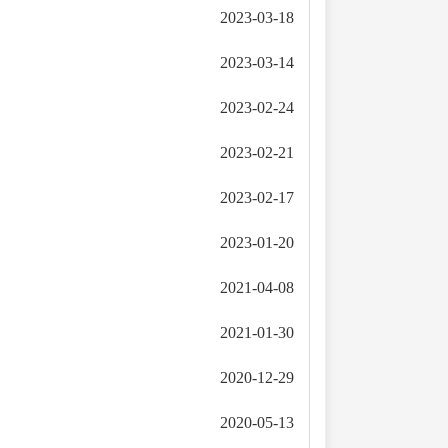
2023-03-18
2023-03-14
2023-02-24
2023-02-21
2023-02-17
2023-01-20
2021-04-08
2021-01-30
2020-12-29
2020-05-13