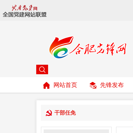
网站首页
先锋发布
干部任免