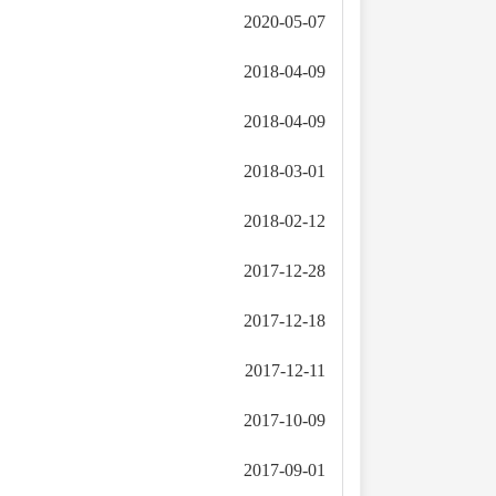
2020-05-07
2018-04-09
2018-04-09
2018-03-01
2018-02-12
2017-12-28
2017-12-18
2017-12-11
2017-10-09
2017-09-01