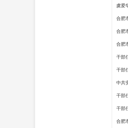
虞爱
合肥
合肥
合肥
干部
干部
中共
干部
干部
合肥