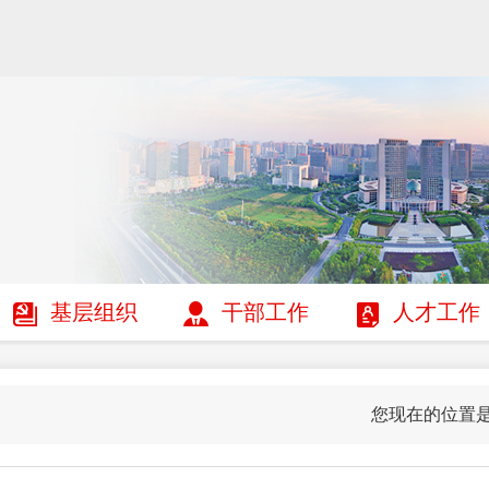
基层组织
干部工作
人才工作
您现在的位置