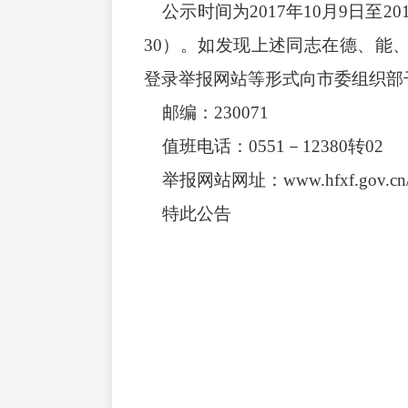
公示时间为2017年10月9日至201
30）。如发现上述同志在德、能
登录举报网站等形式向市委组织部
邮编：230071
值班电话：0551－12380转02
举报网站网址：www.hfxf.gov.cn/1
特此公告
中共合肥市
2017年9