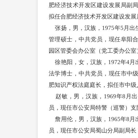
肥经济技术开发区建设发展局副
拟任合肥经济技术开发区建设发展
张扬，男，汉族，1975年5月
管理硕士，中共党员，现任阜阳
园区管委会办公室（党工委办公室
徐艳阳，女，汉族，1972年4
法学博士，中共党员，现任市中
肥知识产权法庭庭长，拟任市中级
赵敏，男，汉族，1969年8月
员，现任市公安局特警（巡警）支
詹用伦，男，汉族，1965年8
员，现任市公安局蜀山分局副局长