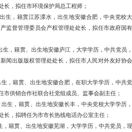
处长，拟任市环境保护局总工程师；
月出生，籍贯江苏溧水，出生地安徽合肥，中央党校
资产监督管理委员会产权管理处处长，拟任市政府国
月出生，籍贯、出生地安徽庐江，大学学历，中共党员
）新闻出版版权管理处处长，拟任市人民对外友好协
月出生，籍贯、出生地安徽合肥，在职大学学历，中共
任市供销合作社联合社党组成员、监事会副主任；
0月出生，籍贯、出生地安徽长丰，中央党校大学学历
处长，拟聘任为市市长热线电话办公室主任；
出生，籍贯、出生地安徽芜湖，大学学历，中共党员，