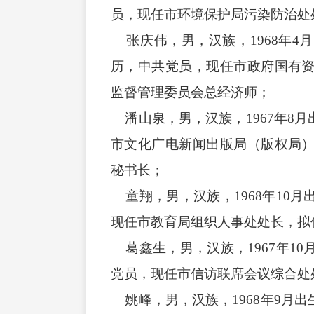
员，现任市环境保护局污染防治处
张庆伟，男，汉族，1968年4
历，中共党员，现任市政府国有
监督管理委员会总经济师；
潘山泉，男，汉族，1967年8
市文化广电新闻出版局（版权局
秘书长；
童翔，男，汉族，1968年10
现任市教育局组织人事处处长，拟
葛鑫生，男，汉族，1967年1
党员，现任市信访联席会议综合处
姚峰，男，汉族，1968年9月