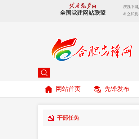
网站首页
先锋发布
干部任免