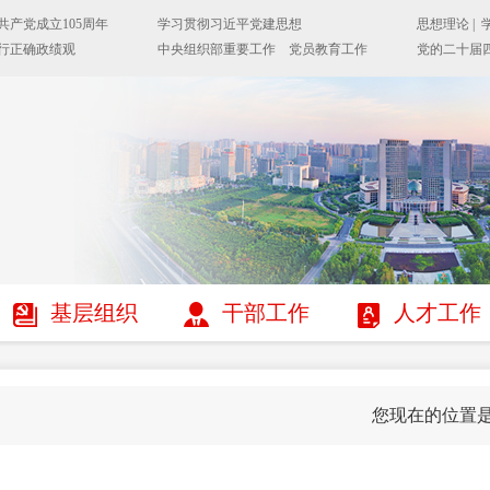
基层组织
干部工作
人才工作
您现在的位置