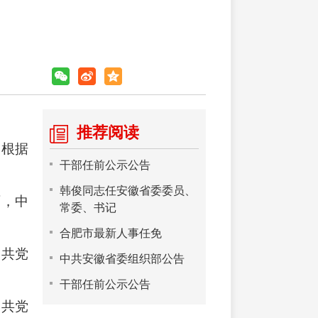
推荐阅读
，根据
干部任前公示公告
韩俊同志任安徽省委委员、
历，中
常委、书记
合肥市最新人事任免
中共党
中共安徽省委组织部公告
干部任前公示公告
中共党