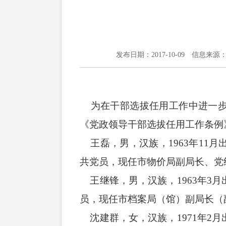
发布日期：2017-10-09
信息来源
为在干部选拔任用工作中进一步
《党政领导干部选拔任用工作条例
王磊，男，汉族，1963年11
共党员，现任市物价局副局长、党
王继锋，男，汉族，1963年3
员，现任市档案局（馆）副局长（
沈建群，女，汉族，1971年2