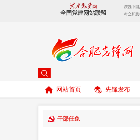
网站首页
先锋发布
干部任免