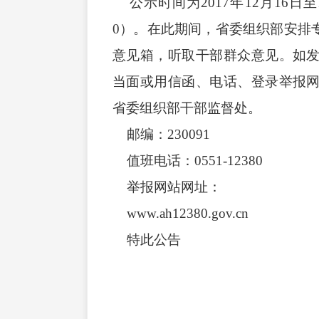
公示时间为2017年12月16日至1
0）。在此期间，省委组织部安排
意见箱，听取干部群众意见。如
当面或用信函、电话、登录举报
省委组织部干部监督处。
邮编：230091
值班电话：0551-12380
举报网站网址：
www.ah12380.gov.cn
特此公告
中共安徽省