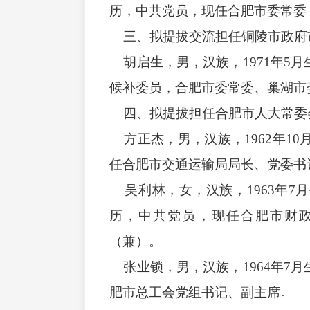
历，中共党员，现任合肥市委常委
三、拟提拔交流担任铜陵市政府
胡启生，男，汉族，1971年5
候补委员，合肥市委常委、巢湖市
四、拟提拔担任合肥市人大常委
方正杰，男，汉族，1962年1
任合肥市交通运输局局长、党委书
吴利林，女，汉族，1963年7
历，中共党员，现任合肥市财
（兼）。
张业锁，男，汉族，1964年7
肥市总工会党组书记、副主席。