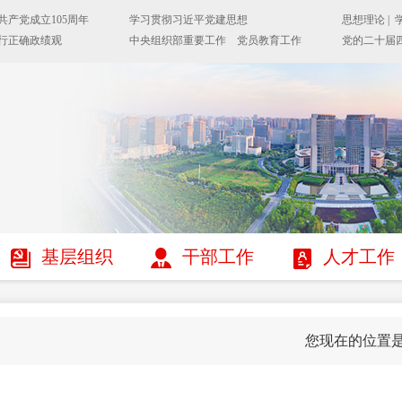
基层组织
干部工作
人才工作
您现在的位置