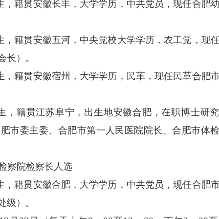
月生，籍贯安徽长丰，大学学历，中共党员，现任合肥
月生，籍贯安徽五河，中央党校大学学历，农工党，现
会长）。
月生，籍贯安徽宿州，大学学历，民革，现任民革合肥
月生，籍贯江苏阜宁，出生地安徽合肥，在职博士研
合肥市委主委、合肥市第一人民医院院长、合肥市体
检察院检察长人选
月生，籍贯安徽合肥，大学学历，中共党员，现任合肥
处级）。