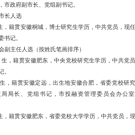
，市政府副市长、党组副书记。
市长人选
月生，籍贯安徽桐城，博士研究生学历，中共党员，现
委书记。
会副主任人选（按姓氏笔画排序）
0月生，籍贯安徽肥东，中央党校研究生学历，中共党
记。
月生，籍贯安徽定远，出生地安徽合肥，省委党校研
政局局长、党组书记，市投融资管理委员会办公室
月生，籍贯安徽肥东，省委党校大学学历，中共党员，