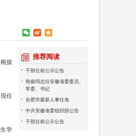
推荐阅读
，根据
干部任前公示公告
韩俊同志任安徽省委委员、
常委、书记
，现任
合肥市最新人事任免
中共安徽省委组织部公告
干部任前公示公告
究生学