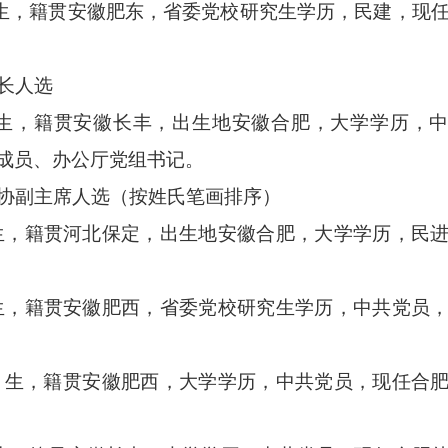
月生，籍贯安徽肥东，省委党校研究生学历，民建，现
长人选
月生，籍贯安徽长丰，出生地安徽合肥，大学学历，
成员、办公厅党组书记。
协副主席人选（按姓氏笔画排序）
月生，籍贯河北保定，出生地安徽合肥，大学学历，民
月生，籍贯安徽肥西，省委党校研究生学历，中共党员
2月生，籍贯安徽肥西，大学学历，中共党员，现任合