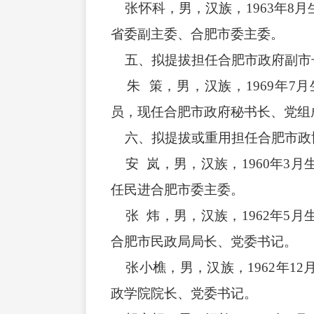
张怀科，男，汉族，1963年8
省委副主委、合肥市委主委。
五、拟提拔担任合肥市政府副市
朱 策，男，汉族，1969年7
员，现任合肥市政府秘书长、党组
六、拟提拔或重用担任合肥市政
安 岚，男，汉族，1960年3
任民进合肥市委主委。
张 炜，男，汉族，1962年5
合肥市民政局局长、党委书记。
张小樵，男，汉族，1962年1
政学院院长、党委书记。