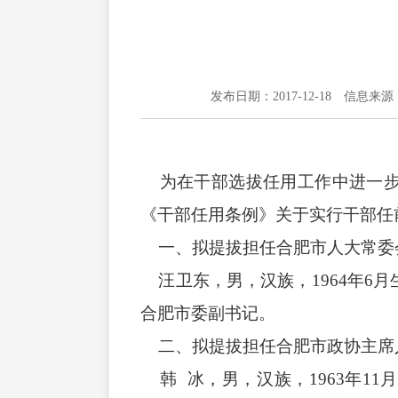
发布日期：2017-12-18
信息来源
为在干部选拔任用工作中进一步
《干部任用条例》关于实行干部任
一、拟提拔担任合肥市人大常委
汪卫东，男，汉族，1964年6
合肥市委副书记。
二、拟提拔担任合肥市政协主席
韩 冰，男，汉族，1963年1