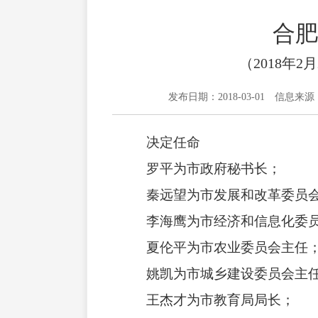
合肥
（2018年
发布日期：2018-03-01
信息来源
决定任命
罗平为市政府秘书长；
秦远望为市发展和改革委员
李海鹰为市经济和信息化委
夏伦平为市农业委员会主任
姚凯为市城乡建设委员会主
王杰才为市教育局局长；