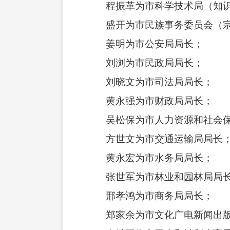
程振革为市科学技术局（知识
盛开为市民族事务委员会（宗
姜明为市公安局局长；
刘浏为市民政局局长；
刘晓文为市司法局局长；
黄永强为市财政局局长；
吴松保为市人力资源和社会保
方世文为市交通运输局局长
黄永宏为市水务局局长；
张世军为市林业和园林局局
邢孝鸿为市商务局局长；
郑家余为市文化广电新闻出版