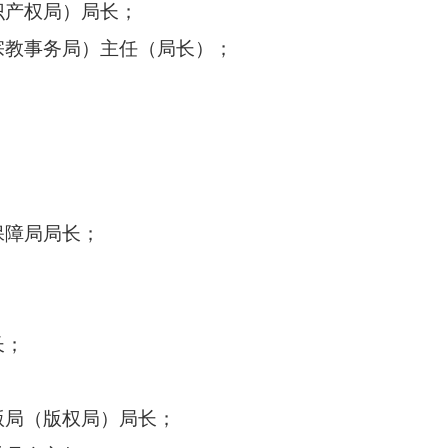
产权局）局长；
教事务局）主任（局长）；
障局局长；
；
长；
局（版权局）局长；