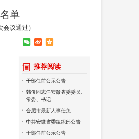
名单
二次会议通过）
推荐阅读
干部任前公示公告
韩俊同志任安徽省委委员、
常委、书记
合肥市最新人事任免
中共安徽省委组织部公告
干部任前公示公告