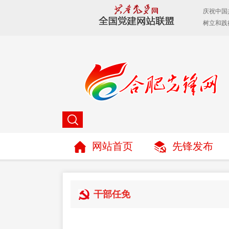
网站首页
先锋发布
干部任免