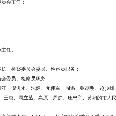
员会主任；
；
会主任。
长、检察委员会委员、检察员职务；
会委员、检察员职务；
江、倪进永、沈健、尤伟军、周迅、张胡明、赵少峰
、王璐、周立丛、高原、周虎、庄忠举、黄娟的市人