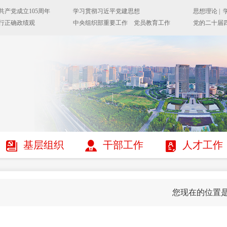
基层组织
干部工作
人才工作
您现在的位置