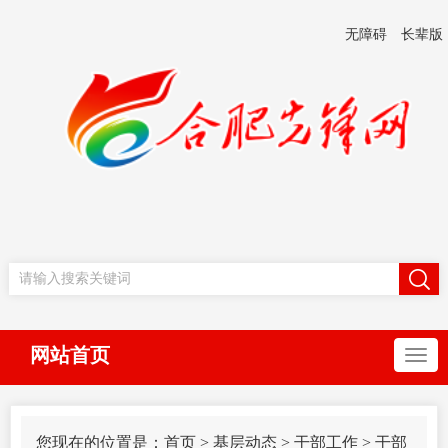
无障碍
长辈版
网站首页
您现在的位置是：
首页
>
基层动态
>
干部工作
>
干部