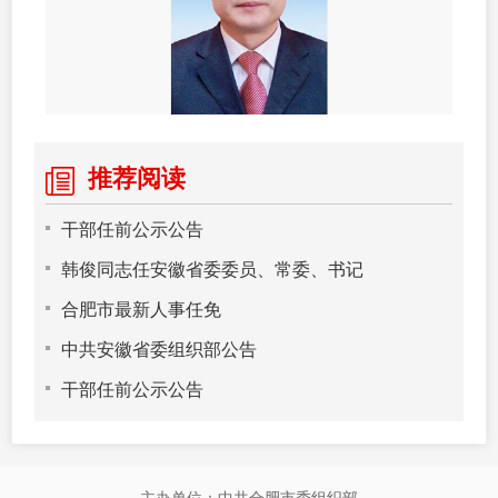
推荐阅读
干部任前公示公告
韩俊同志任安徽省委委员、常委、书记
合肥市最新人事任免
中共安徽省委组织部公告
干部任前公示公告