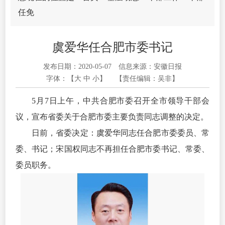
任免
虞爱华任合肥市委书记
发布日期：2020-05-07
信息来源：安徽日报
字体：【
大
中
小
】
【责任编辑：吴非】
5月7日上午，中共合肥市委召开全市领导干部会
议，宣布省委关于合肥市委主要负责同志调整的决定。
日前，省委决定：虞爱华同志任合肥市委委员、常
委、书记；宋国权同志不再担任合肥市委书记、常委、
委员职务。