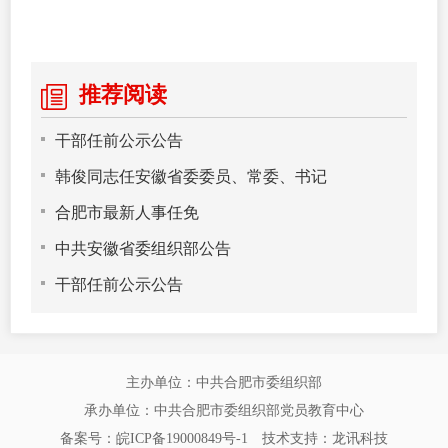
推荐阅读
干部任前公示公告
韩俊同志任安徽省委委员、常委、书记
合肥市最新人事任免
中共安徽省委组织部公告
干部任前公示公告
主办单位：中共合肥市委组织部
承办单位：中共合肥市委组织部党员教育中心
备案号：皖ICP备19000849号-1
技术支持：
龙讯科技