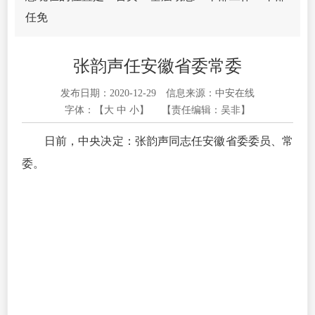
任免
张韵声任安徽省委常委
发布日期：2020-12-29
信息来源：中安在线
字体：【
大
中
小
】
【责任编辑：吴非】
日前，中央决定：张韵声同志任安徽省委委员、常
委。