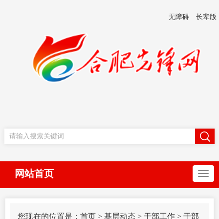
无障碍
长辈版
网站首页
您现在的位置是：
首页
>
基层动态
>
干部工作
>
干部