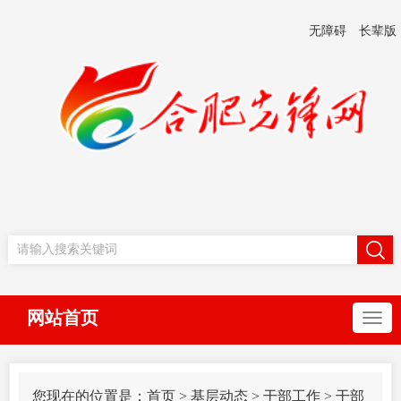
无障碍
长辈版
网站首页
您现在的位置是：
首页
>
基层动态
>
干部工作
>
干部