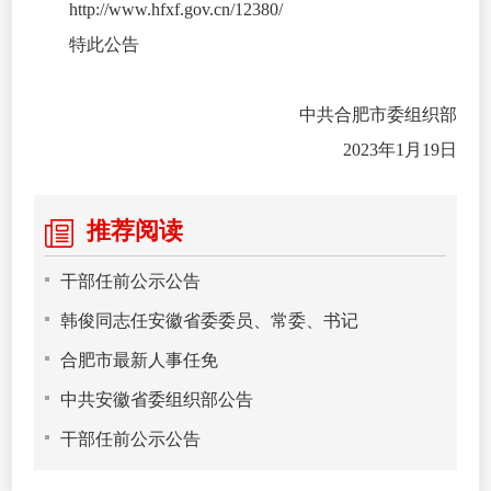
http://www.hfxf.gov.cn/12380/
特此公告
中共合肥市委组织部
2023年1月19日
推荐阅读
干部任前公示公告
韩俊同志任安徽省委委员、常委、书记
合肥市最新人事任免
中共安徽省委组织部公告
干部任前公示公告