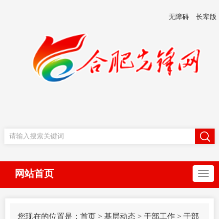
无障碍
长辈版
网站首页
您现在的位置是：
首页
>
基层动态
>
干部工作
>
干部