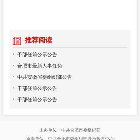
推荐阅读
干部任前公示公告
合肥市最新人事任免
中共安徽省委组织部公告
干部任前公示公告
干部任前公示公告
主办单位：中共合肥市委组织部
承办单位：中共合肥市委组织部党员教育中心