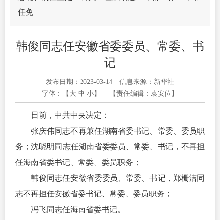
任免
韩俊同志任安徽省委委员、常委、书
记
发布日期：2023-03-14
信息来源：新华社
字体：【
大
中
小
】
【责任编辑：袁安位】
日前，中共中央决定：
张庆伟同志不再兼任湖南省委书记、常委、委员职
务；沈晓明同志任湖南省委委员、常委、书记，不再担
任海南省委书记、常委、委员职务；
韩俊同志任安徽省委委员、常委、书记，郑栅洁同
志不再担任安徽省委书记、常委、委员职务；
冯飞同志任海南省委书记。