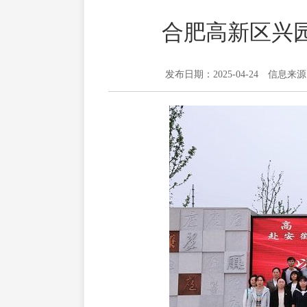
合肥高新区兴
发布日期：2025-04-24
信息来源