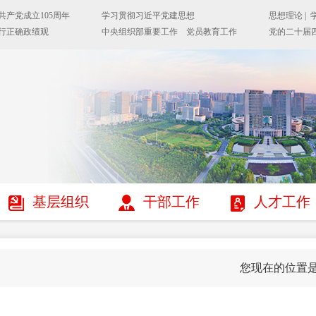
基层组织
干部工作
人才工作
您现在的位置