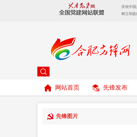
网站首页
先锋发布
先锋图片