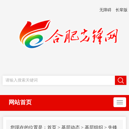
无障碍
长辈版
网站首页
您现在的位置是：
首页
>
基层动态
>
基层组织
>
先锋