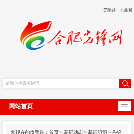
无障碍
长辈版
网站首页
您现在的位置是：
首页
>
基层动态
>
基层组织
>
先锋