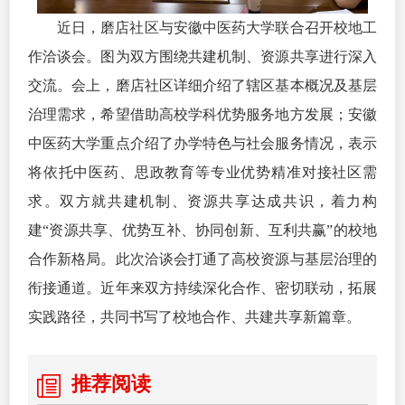
近日，磨店社区与安徽中医药大学联合召开校地工
作洽谈会。图为双方围绕共建机制、资源共享进行深入
交流。会上，磨店社区详细介绍了辖区基本概况及基层
治理需求，希望借助高校学科优势服务地方发展；安徽
中医药大学重点介绍了办学特色与社会服务情况，表示
将依托中医药、思政教育等专业优势精准对接社区需
求。双方就共建机制、资源共享达成共识，着力构
建“资源共享、优势互补、协同创新、互利共赢”的校地
合作新格局。此次洽谈会打通了高校资源与基层治理的
衔接通道。近年来双方持续深化合作、密切联动，拓展
实践路径，共同书写了校地合作、共建共享新篇章。
推荐阅读