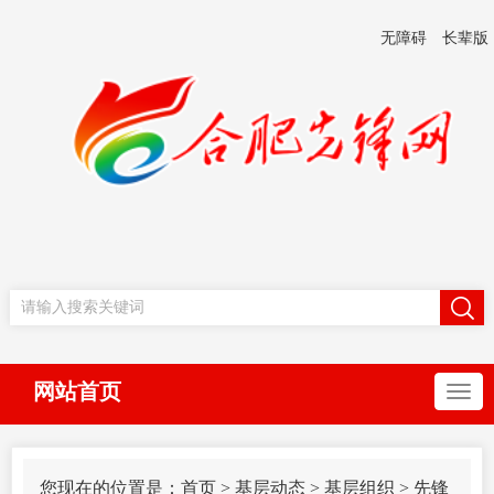
无障碍
长辈版
网站首页
您现在的位置是：
首页
>
基层动态
>
基层组织
>
先锋