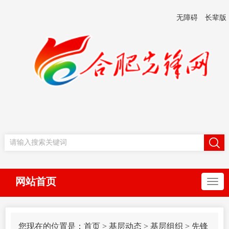
无障碍
长辈版
网站首页
您现在的位置是：
首页
>
基层动态
>
基层组织
>
先锋