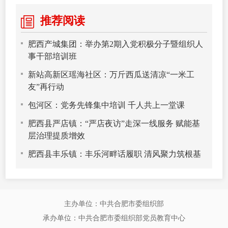
推荐阅读
肥西产城集团：举办第2期入党积极分子暨组织人
事干部培训班
新站高新区瑶海社区：万斤西瓜送清凉“一米工
友”再行动
包河区：党务先锋集中培训 千人共上一堂课
肥西县严店镇：“严店夜访”走深一线服务 赋能基
层治理提质增效
肥西县丰乐镇：丰乐河畔话履职 清风聚力筑根基
主办单位：中共合肥市委组织部
承办单位：中共合肥市委组织部党员教育中心