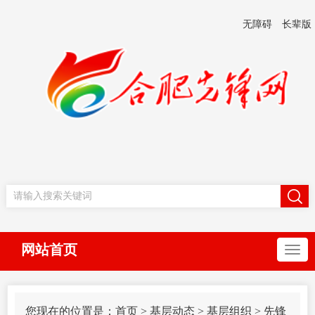
无障碍
长辈版
网站首页
您现在的位置是：
首页
>
基层动态
>
基层组织
>
先锋