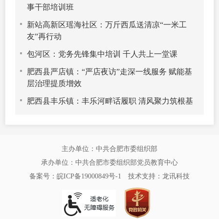
事干部培训班
新站高新区瑶海社区：万斤西瓜送清凉“一米工
友”再行动
包河区：党务先锋集中培训 千人共上一堂课
肥西县严店镇：“严店夜访”走深一线服务 赋能基
层治理提质增效
肥西县丰乐镇：丰乐河畔话履职 清风聚力筑根基
主办单位：中共合肥市委组织部
承办单位：中共合肥市委组织部党员教育中心
备案号：皖ICP备19000849号-1
技术支持：
龙讯科技